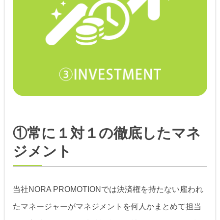
①常に１対１の徹底したマネ
ジメント
当社NORA PROMOTIONでは決済権を持たない雇われ
たマネージャーがマネジメントを何人かまとめて担当