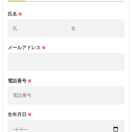
氏名
メールアドレス
電話番号
生年月日