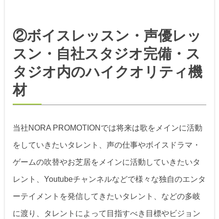
②ボイスレッスン・声優レッ
スン・自社スタジオ完備・ス
タジオ内のハイクオリティ機
材
当社NORA PROMOTIONでは将来は歌をメインに活動
をしていきたいタレント、声の仕事やボイスドラマ・
ゲームの吹替やお芝居をメインに活動していきたいタ
レント、Youtubeチャンネルなどで様々な独自のエンタ
ーテイメントを発信してきたいタレント、などの多岐
に渡り、タレントによって目指すべき目標やビジョン