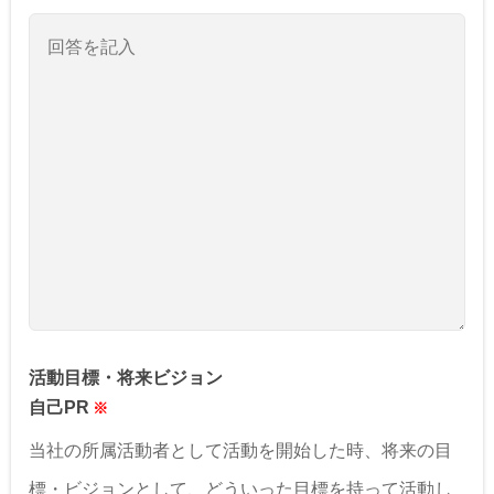
活動目標・将来ビジョン
自己PR
当社の所属活動者として活動を開始した時、将来の目
標・ビジョンとして、どういった目標を持って活動し