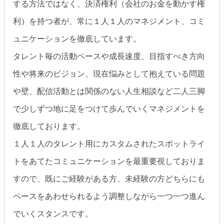
する方法ではなく、決済権利（会社のお金を動かす権
利）を持つ者が、常に１人１人のマネジメント、コミ
ュニケーションを徹底しています。
タレント毎の活動ペースや成長速度、目指すべき方向
性や将来のビジョン、現在悩みとして抱えている問題
や壁、配信活動とは関係のない人生相談など二人三脚
で少しずつ地に足をつけて歩んでいくマネジメントを
徹底しております。
１人１人のタレント用にカスタムされたスポットライ
トをあてたコミュニケーションを最重要視しておりま
すので、既にご経験がある方、未経験の方どちらにも
ペースをあわせられるよう調整しながら一つ一つ進ん
でいくスタンスです。