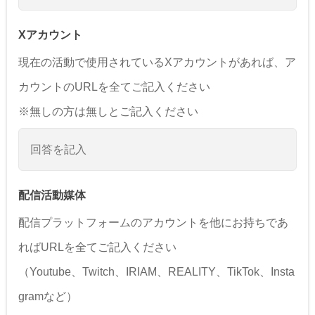
Xアカウント
現在の活動で使用されているXアカウントがあれば、ア
カウントのURLを全てご記入ください
※無しの方は無しとご記入ください
配信活動媒体
配信プラットフォームのアカウントを他にお持ちであ
ればURLを全てご記入ください
（Youtube、Twitch、IRIAM、REALITY、TikTok、Insta
gramなど）