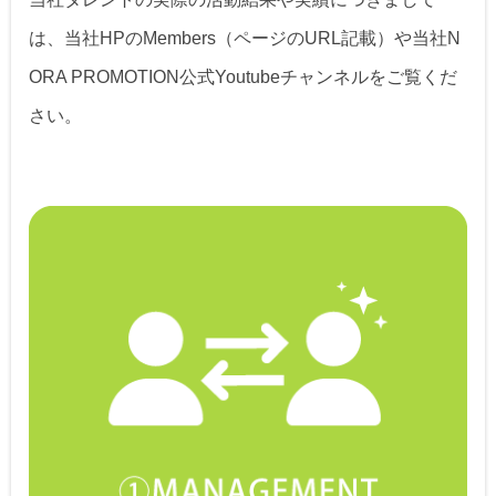
は、当社HPのMembers（ページのURL記載）や当社N
ORA PROMOTION公式Youtubeチャンネルをご覧くだ
さい。