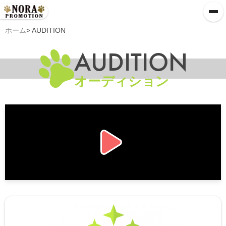
ホーム
> AUDITION
AUDITION
オーディション