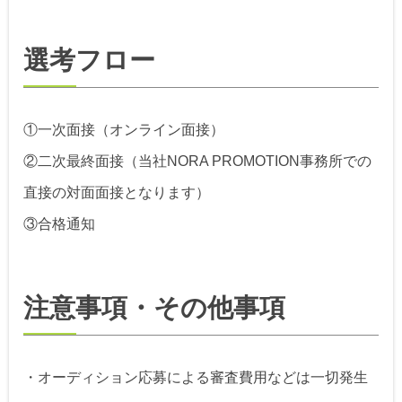
選考フロー
①一次面接（オンライン面接）
②二次最終面接（当社NORA PROMOTION事務所での
直接の対面面接となります）
③合格通知
注意事項・その他事項
・オーディション応募による審査費用などは一切発生