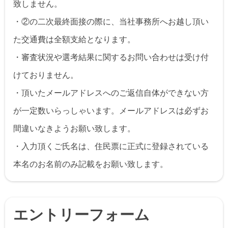
致しません。
・②の二次最終面接の際に、当社事務所へお越し頂い
た交通費は全額支給となります。
・審査状況や選考結果に関するお問い合わせは受け付
けておりません。
・頂いたメールアドレスへのご返信自体ができない方
が一定数いらっしゃいます。メールアドレスは必ずお
間違いなきようお願い致します。
・入力頂くご氏名は、住民票に正式に登録されている
本名のお名前のみ記載をお願い致します。
エントリーフォーム