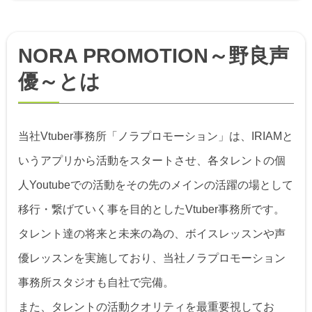
NORA PROMOTION～野良声
優～とは
当社Vtuber事務所「ノラプロモーション」は、IRIAMと
いうアプリから活動をスタートさせ、各タレントの個
人Youtubeでの活動をその先のメインの活躍の場として
移行・繋げていく事を目的としたVtuber事務所です。
タレント達の将来と未来の為の、ボイスレッスンや声
優レッスンを実施しており、当社ノラプロモーション
事務所スタジオも自社で完備。
また、タレントの活動クオリティを最重要視してお