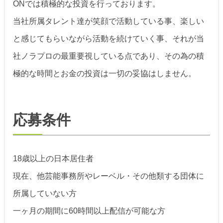
ONでは積極的な投資を行っております。
当社所属タレント達が笑顔で活動している事、楽しい
と感じてもらいながら活動を続けていく事、それが当
社ノラプロの最重要視している点であり、その為の積
極的な時間とお金の投資は一切の妥協はしません。
応募条件
18歳以上の日本居住者
現在、他芸能事務所やレーベル・その他類する団体に
所属していない方
一ヶ月の期間に60時間以上配信が可能な方