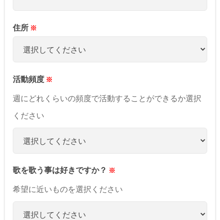
住所
活動頻度
週にどれくらいの頻度で活動することができるか選択
ください
歌を歌う事は好きですか？
希望に近いものを選択ください