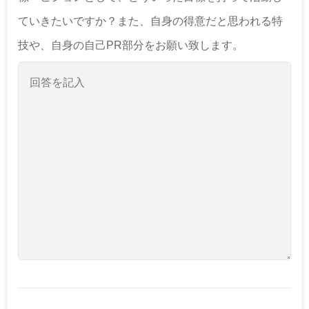
ていきたいですか？また、自身の得意だと思われる特
技や、自身の自己PR部分をお願い致します。