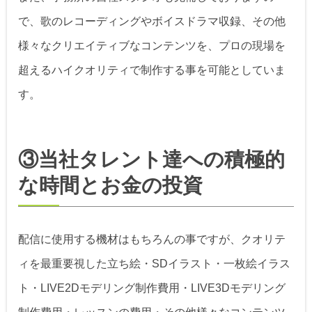
で、歌のレコーディングやボイスドラマ収録、その他
様々なクリエイティブなコンテンツを、プロの現場を
超えるハイクオリティで制作する事を可能としていま
す。
③当社タレント達への積極的
な時間とお金の投資
配信に使用する機材はもちろんの事ですが、クオリテ
ィを最重要視した立ち絵・SDイラスト・一枚絵イラス
ト・LIVE2Dモデリング制作費用・LIVE3Dモデリング