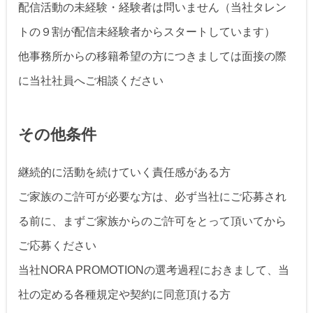
配信活動の未経験・経験者は問いません（当社タレン
トの９割が配信未経験者からスタートしています）
他事務所からの移籍希望の方につきましては面接の際
に当社社員へご相談ください
その他条件
継続的に活動を続けていく責任感がある方
ご家族のご許可が必要な方は、必ず当社にご応募され
る前に、まずご家族からのご許可をとって頂いてから
ご応募ください
当社NORA PROMOTIONの選考過程におきまして、当
社の定める各種規定や契約に同意頂ける方