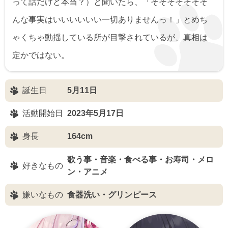
って話だけど本当？）と聞いたら、「そそそそそそそ
んな事実はいいいいいい一切ありませんっ！」とめち
ゃくちゃ動揺している所が目撃されているが、真相は
定かではない。
誕生日
5月11日
活動開始日
2023年5月17日
身長
164cm
歌う事・音楽・食べる事・お寿司・メロ
好きなもの
ン・アニメ
嫌いなもの
食器洗い・グリンピース