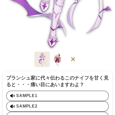
×
ブランシュ家に代々伝わるこのナイフを甘く見
ると・・・痛い目にあいますわよ？
SAMPLE1
SAMPLE2