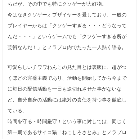
ちだが、その中でも特にクソゲーが大好物。
今はなきクソゲーオブザイヤーを愛しており、一般の
プレイヤーからは「クソゲーすぎる・・・どうなって
んだ・・・」というゲームでも「クソゲーすぎる所が
芸術なんだ！」とノラプロ内でたった一人熱く語る。
可愛らしいチワワわんこの見た目とは裏腹に、超がつ
くほどの完璧主義であり、活動を開始してから今まで
に毎日の配信活動を一日も途切れさせた事がないな
ど、自分自身の活動には絶対の責任を持つ事を徹底し
ている。
時間を守る・時間厳守！という事に対しては、同じく
第一期であるサイコ猫「ねこしろさとみ」とノラプロ