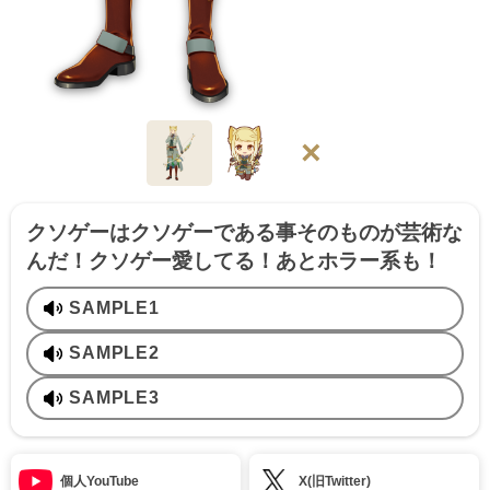
×
クソゲーはクソゲーである事そのものが芸術な
んだ！クソゲー愛してる！あとホラー系も！
SAMPLE1
SAMPLE2
SAMPLE3
個人YouTube
X(旧Twitter)