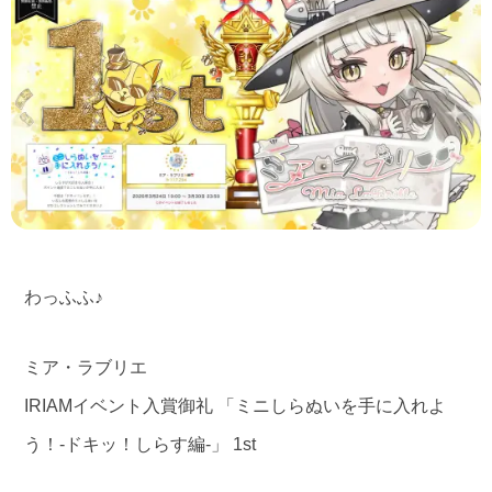
わっふふ♪
ミア・ラブリエ
IRIAMイベント入賞御礼 「ミニしらぬいを手に入れよ
う！-ドキッ！しらす編-」 1st