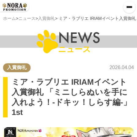
ホーム
>
ニュース
>
入賞御礼
> ミア・ラブリエ IRIAMイベント入賞御
NEWS
ニュース
入賞御礼
2026.04.04
ミア・ラブリエ IRIAMイベント
入賞御礼 「ミニしらぬいを手に
入れよう！-ドキッ！しらす編-」
1st