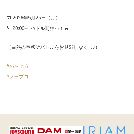
━━━━━━━━━━━━━━━
📅 2026年5月25日（月）
⏰ 20:00～ バトル開始っ！🔥
（白熱の事務所バトルをお見逃しなくっ♪）
#のらぷろ
#ノラプロ