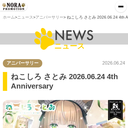
ホーム
>
ニュース
>
アニバーサリー
> ねこしろ さとみ 2026.06.24 4th An
NEWS
ニュース
アニバーサリー
2026.06.24
ねこしろ さとみ 2026.06.24 4th
Anniversary