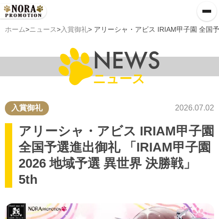
ホーム
>
ニュース
>
入賞御礼
> アリーシャ・アビス IRIAM甲子園 全国予
NEWS
ニュース
入賞御礼
2026.07.02
アリーシャ・アビス IRIAM甲子園
全国予選進出御礼 「IRIAM甲子園
2026 地域予選 異世界 決勝戦」
5th