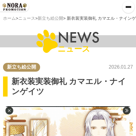
ホーム
>
ニュース
>
新立ち絵公開
> 新衣装実装御礼 カマエル・ナイン
NEWS
ニュース
新立ち絵公開
2026.01.27
新衣装実装御礼 カマエル・ナイ
ンゲイツ