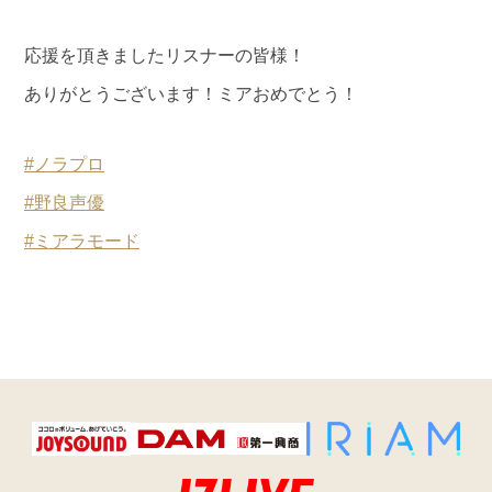
応援を頂きましたリスナーの皆様！
ありがとうございます！ミアおめでとう！
#ノラプロ
#野良声優
#ミアラモード