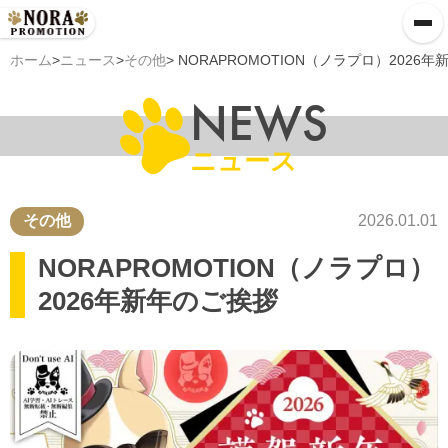
ホーム
>
ニュース
>
その他
> NORAPROMOTION（ノラプロ）2026
NEWS
ニュース
その他
2026.01.01
NORAPROMOTION（ノラプロ）
2026年新年のご挨拶